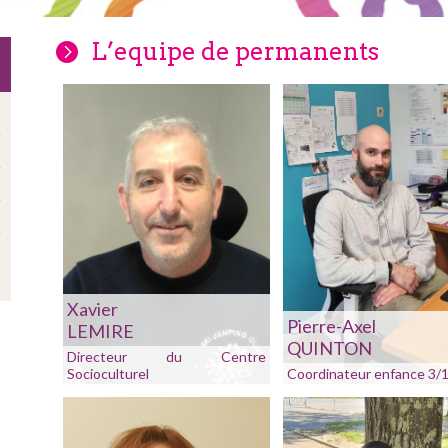
L’equipe de permanents
Xavier
Pierre-Axel
LEMIRE
QUINTON
Directeur du Centre
Socioculturel
Coordinateur enfance 3/