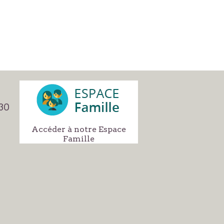
h30
Accéder à notre Espace
Famille