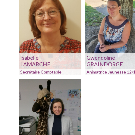
Isabelle
Gwendoline
LAMARCHE
GRAINDORGE
Secrétaire Comptable
Animatrice Jeunesse 12/