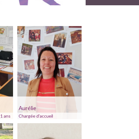
Aurélie
11 ans
Chargée d'accueil