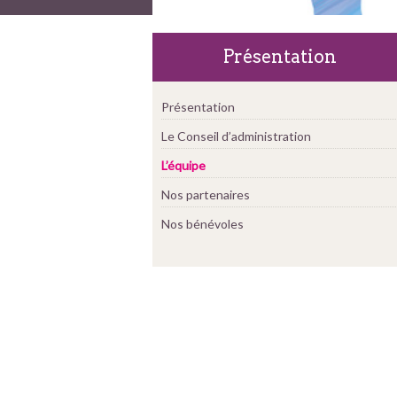
Présentation
Présentation
Le Conseil d’administration
L’équipe
Nos partenaires
Nos bénévoles