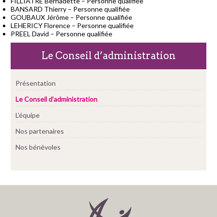
FILLIATRE Bernadette – Personne qualifiée
BANSARD Thierry – Personne qualifiée
GOUBAUX Jérôme – Personne qualifiée
LEHERICY Florence – Personne qualifiée
PREEL David – Personne qualifiée
Le Conseil d’administration
Présentation
Le Conseil d’administration
L’équipe
Nos partenaires
Nos bénévoles