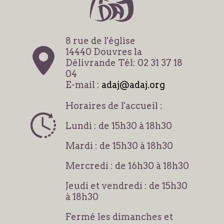
8 rue de l'église
14440 Douvres la
Délivrande Tél: 02 31 37 18
04
E-mail :
adaj@adaj.org
Horaires de l'accueil :
Lundi : de 15h30 à 18h30
Mardi : de 15h30 à 18h30
Mercredi : de 16h30 à 18h30
Jeudi et vendredi : de 15h30
à 18h30
Fermé les dimanches et