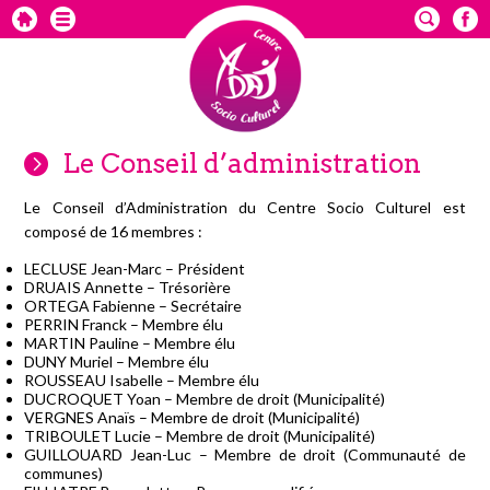
Le Conseil d’administration
Le Conseil d’Administration du Centre Socio Culturel est
composé de 16 membres :
LECLUSE Jean-Marc – Président
DRUAIS Annette – Trésorière
ORTEGA Fabienne – Secrétaire
PERRIN Franck – Membre élu
MARTIN Pauline – Membre élu
DUNY Muriel – Membre élu
ROUSSEAU Isabelle – Membre élu
DUCROQUET Yoan – Membre de droit (Municipalité)
VERGNES Anaïs – Membre de droit (Municipalité)
TRIBOULET Lucie – Membre de droit (Municipalité)
GUILLOUARD Jean-Luc – Membre de droit (Communauté de
communes)