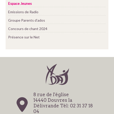
Espace Jeunes
Emissions de Radio
Groupe Parents d’ados
Concours de chant 2024
Présence sur le Net
8 rue de l'église
14440 Douvres la
Délivrande Tél: 02 31 37 18
04