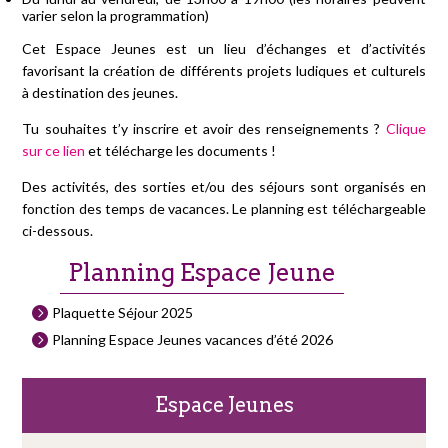
varier selon la programmation)
Cet Espace Jeunes est un lieu d’échanges et d’activités
favorisant la création de différents projets ludiques et culturels
à destination des jeunes.
Tu souhaites t’y inscrire et avoir des renseignements ?
Clique
sur ce lien
et télécharge les documents !
Des activités, des sorties et/ou des séjours sont organisés en
fonction des temps de vacances. Le planning est téléchargeable
ci-dessous.
Planning Espace Jeune
Plaquette Séjour 2025
Planning Espace Jeunes vacances d’été 2026
Espace Jeunes