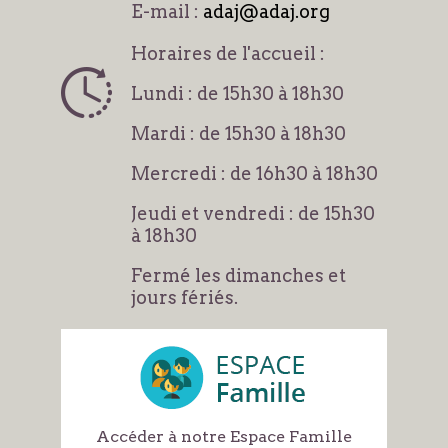
E-mail :
adaj@adaj.org
Horaires de l'accueil :
Lundi : de 15h30 à 18h30
Mardi : de 15h30 à 18h30
Mercredi : de 16h30 à 18h30
Jeudi et vendredi : de 15h30
à 18h30
Fermé les dimanches et
jours fériés.
Accéder à notre Espace Famille