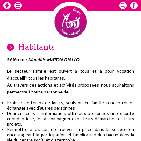
Habitants
Référent :
Mathilde MATON DIALLO
Le secteur Famille est ouvert à tous et a pour vocation
d’accueillir tous les habitants.
Au travers des actions et activités proposées, nous souhaitons
permettre à toute personne de :
Profiter de temps de loisirs, seuls ou en famille, rencontrer et
échanger avec d’autres personnes
Donner accès à l’information, offrir aux personnes une écoute
confidentielle, les accompagner dans leurs démarches et leurs
projets.
Permettre à chacun de trouver sa place dans la société en
encourageant la participation et l’implication de chacun dans la
vie du centre social et du territoire.