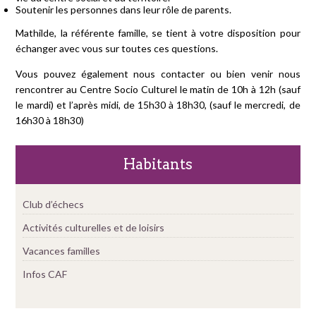
Soutenir les personnes dans leur rôle de parents.
Mathilde, la référente famille, se tient à votre disposition pour
échanger avec vous sur toutes ces questions.
Vous pouvez également nous contacter ou bien venir nous
rencontrer au Centre Socio Culturel le matin de 10h à 12h (sauf
le mardi) et l’après midi, de 15h30 à 18h30, (sauf le mercredi, de
16h30 à 18h30)
Habitants
Club d’échecs
Activités culturelles et de loisirs
Vacances familles
Infos CAF