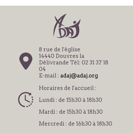
8 rue de l'église
14440 Douvres la
Délivrande Tél: 02 31 37 18
04
E-mail :
adaj@adaj.org
Horaires de l'accueil :
Lundi : de 15h30 à 18h30
Mardi : de 15h30 à 18h30
Mercredi : de 16h30 à 18h30