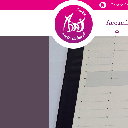
Centre So
Accueil