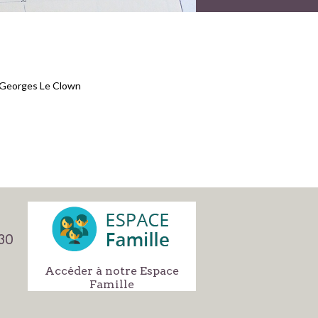
r Georges Le Clown
h30
Accéder à notre Espace
Famille