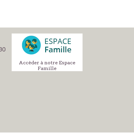
h30
Accéder à notre Espace
Famille