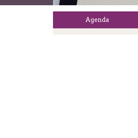
Agenda