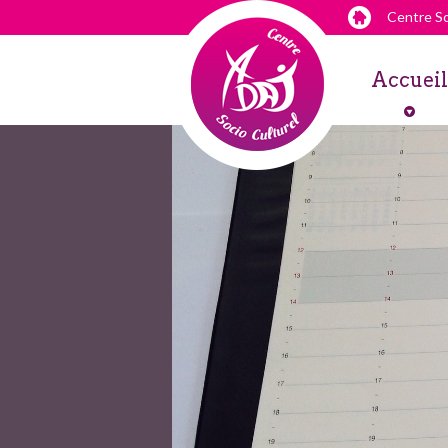
Centre So
Accueil