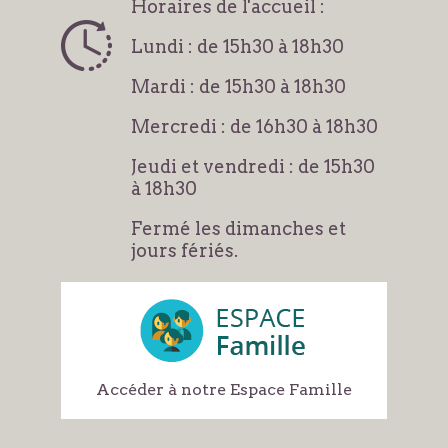
Horaires de l'accueil :
Lundi : de 15h30 à 18h30
Mardi : de 15h30 à 18h30
Mercredi : de 16h30 à 18h30
Jeudi et vendredi : de 15h30
à 18h30
Fermé les dimanches et
jours fériés.
Accéder à notre Espace Famille