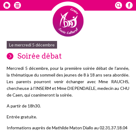
Le mercredi 5 décembre
Soirée débat
Mercredi 5 décembre, pour la première soirée débat de l’année,
la thématique du sommeil des jeunes de 8 à 18 ans sera abordée.
Les parents pourront venir échanger avec Mme RAUCHS,
chercheuse à l’INSERM et Mme DIEPENDAELE, medecin au CHU
de Caen, qui coanimeront la soirée.
A partir de 18h30.
Entrée gratuite.
Informations auprès de Mathilde Maton Diallo au 02.31.37.18.04