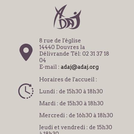
8 rue de l'église
14440 Douvres la
Délivrande Tél: 02 31 37 18
04
E-mail :
adaj@adaj.org
Horaires de l'accueil :
Lundi : de 15h30 à 18h30
Mardi : de 15h30 à 18h30
Mercredi : de 16h30 à 18h30
Jeudi et vendredi : de 15h30
à 18h30