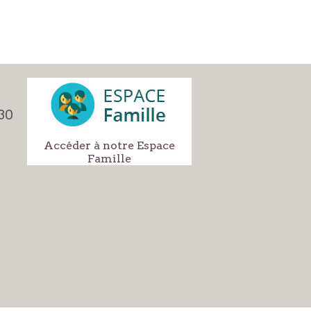
h30
Accéder à notre Espace
Famille