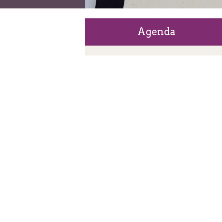
Agenda