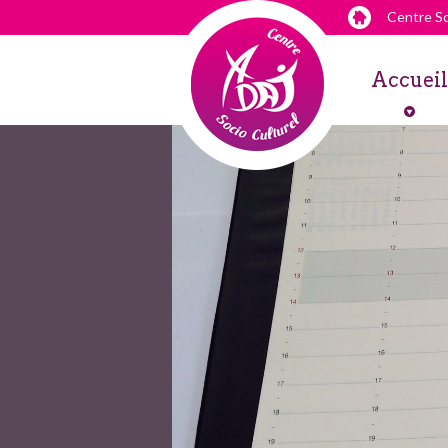
Centre So
Accueil