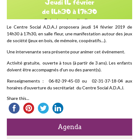
Le Centre Social A.D.A.J proposera jeudi 14 février 2019 de
14h30 à 17h30, en salle fleur, une manifestation autour des jeux
de société (jeux en bois, de mémoire, coopératifs…).
Une intervenante sera présente pour animer cet événement.
Activité gratuite, ouverte à tous (à partir de 3 ans). Les enfants
doivent être accompagnés d’un ou des parent(s).
Renseignements : 06-82-39-45-03 ou 02-31-37-18-04 aux
horaires d’ouverture du secrétariat du Centre Social A.D.A.J.
Share this...
Agenda