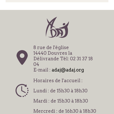
8 rue de l'église
14440 Douvres la
Délivrande Tél: 02 31 37 18
04
E-mail :
adaj@adaj.org
Horaires de l'accueil :
Lundi : de 15h30 à 18h30
Mardi : de 15h30 à 18h30
Mercredi : de 16h30 à 18h30