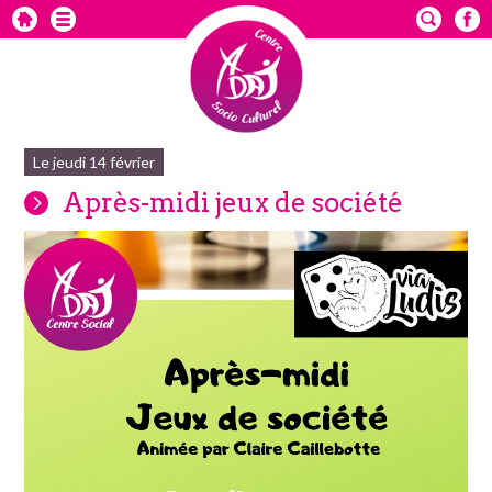
Le jeudi 14 février
Après-midi jeux de société