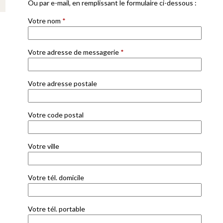
Ou par e-mail, en remplissant le formulaire ci-dessous :
Votre nom
*
Votre adresse de messagerie
*
Votre adresse postale
Votre code postal
Votre ville
Votre tél. domicile
Votre tél. portable