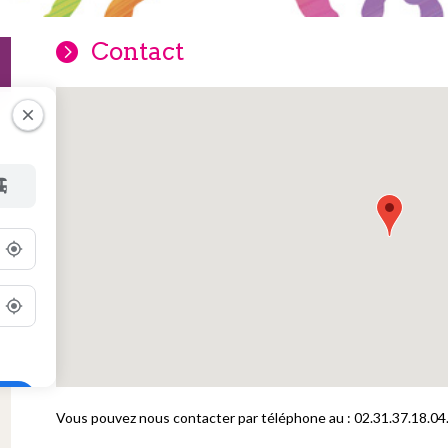
Contact
Vous pouvez nous contacter par téléphone au : 02.31.37.18.04